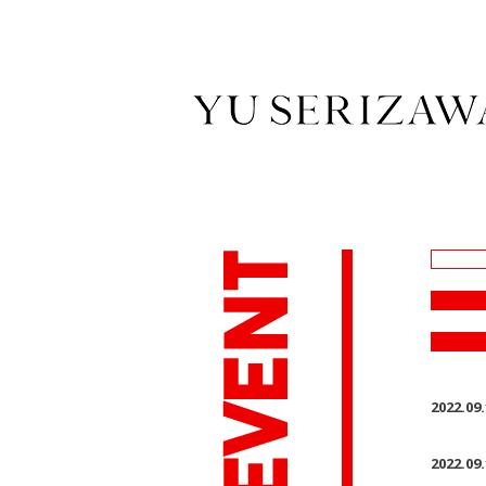
2022.09
2022.09