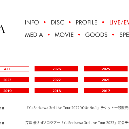
ALL
2026
2025
2023
2022
2021
2019
2018
2017
『Yu Serizawa 3rd Live Tour 2022 YOUr No.1』チケット一般
.18
芹澤 優 3rdソロツアー「Yu Serizawa 3rd Live Tour 20
.18