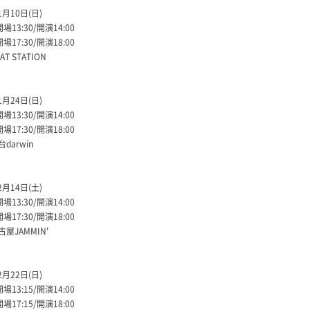
1月10日(日)
場13:30/開演14:00
場17:30/開演18:00
T STATION
1月24日(日)
場13:30/開演14:00
場17:30/開演18:00
darwin
2月14日(土)
場13:30/開演14:00
場17:30/開演18:00
屋JAMMIN'
2月22日(日)
場13:15/開演14:00
場17:15/開演18:00