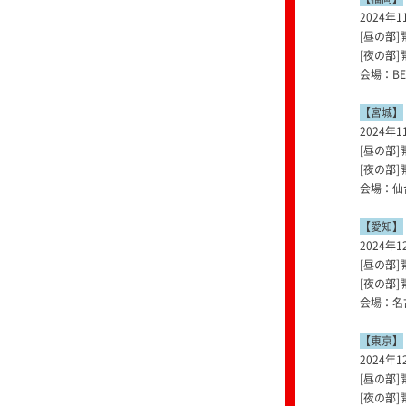
2024年1
[昼の部]開
[夜の部]開
会場：BEA
【宮城】
2024年1
[昼の部]開
[夜の部]開
会場：仙台
【愛知】
2024年1
[昼の部]開
[夜の部]開
会場：名古
【東京】
2024年1
[昼の部]開
[夜の部]開