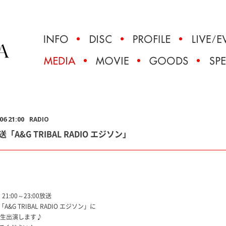
06 21:00
RADIO
「A&G TRIBAL RADIO エジソン」
21:00～23:00放送
A&G TRIBAL RADIO エジソン」に
が生出演します♪