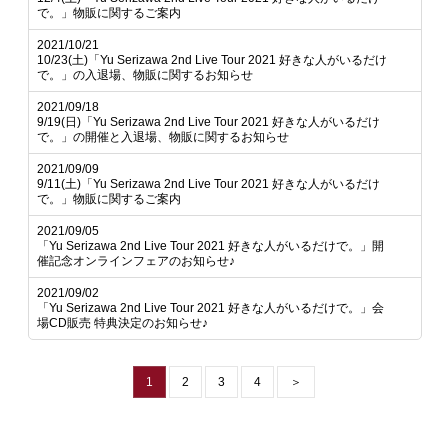
で。」物販に関するご案内
2021/10/21
10/23(土)「Yu Serizawa 2nd Live Tour 2021 好きな人がいるだけ
で。」の入退場、物販に関するお知らせ
2021/09/18
9/19(日)「Yu Serizawa 2nd Live Tour 2021 好きな人がいるだけ
で。」の開催と入退場、物販に関するお知らせ
2021/09/09
9/11(土)「Yu Serizawa 2nd Live Tour 2021 好きな人がいるだけ
で。」物販に関するご案内
2021/09/05
「Yu Serizawa 2nd Live Tour 2021 好きな人がいるだけで。」開
催記念オンラインフェアのお知らせ♪
2021/09/02
「Yu Serizawa 2nd Live Tour 2021 好きな人がいるだけで。」会
場CD販売 特典決定のお知らせ♪
1
2
3
4
＞